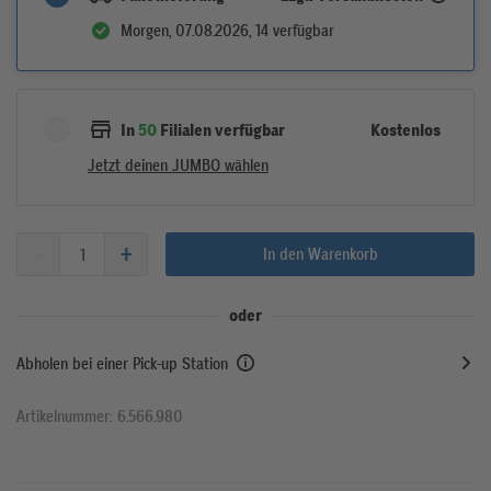
Morgen, 07.08.2026, 14 verfügbar
Kostenlos
In
50
Filialen verfügbar
Jetzt deinen JUMBO wählen
In den Warenkorb
oder
Abholen bei einer Pick-up Station
Artikelnummer: 6.566.980