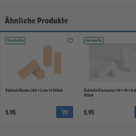
Ähnliche Produkte
Nachhaltig
Nachhaltig
Eckholz Buche | 60 × 2 cm | 4 Stück
Eckholz Klarweiss | 19 × 19 × 0.6
Stück
5.95
5.95