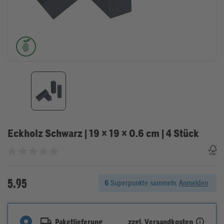
Eckholz Schwarz | 19 × 19 × 0.6 cm | 4 Stück
Bewertet mit 0 von 5 Sternen
5.95
6
Superpunkte sammeln.
Anmelden
zzgl. Versandkosten
Paketlieferung