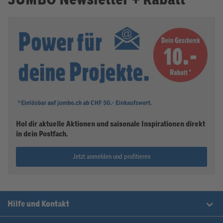
Hol dir aktuelle Aktionen und saisonale Inspirationen direkt
in dein Postfach.
Jetzt anmelden und profitieren
Hilfe und Kontakt