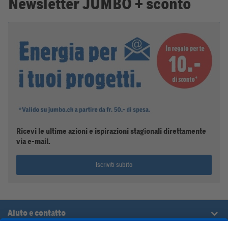
Newsletter JUMBO + sconto
Ricevi le ultime azioni e ispirazioni stagionali direttamente
via e-mail.
Iscriviti subito
Aiuto e contatto