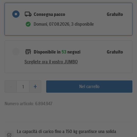
Gratuito
Consegna pacco
Domani, 07.08.2026, 3 disponibile
Gratuito
Disponibile in
53
negozi
Scegliete ora il vostro JUMBO
Nel carrello
Numero articolo: 6.894.947
La capacità di carico fino a 150 kg garantisce una solida