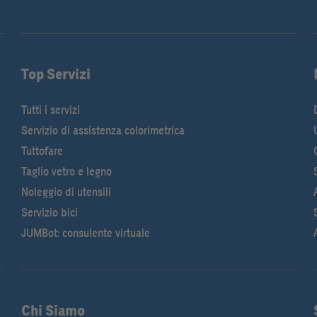
Top Servizi
Tutti i servizi
Servizio di assistenza colorimetrica
Tuttofare
Taglio vetro e legno
Noleggio di utensili
Servizio bici
JUMBot: consulente virtuale
Chi Siamo