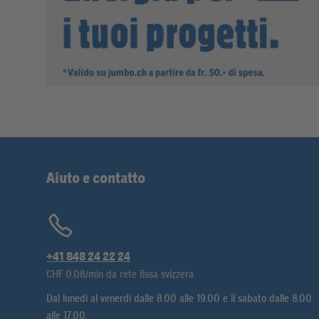
Aiuto e contatto
+41 848 24 22 24
CHF 0.08/min da rete fissa svizzera
Dal lunedì al venerdì dalle 8.00 alle 19.00 e il sabato dalle 8.00
alle 17.00.