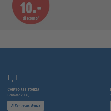
Centro assistenza
Contatto e FAQ
Al Centro assistenza