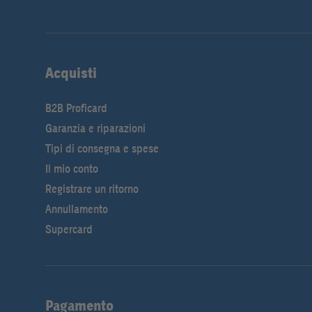
Acquisti
B2B Proficard
Garanzia e riparazioni
Tipi di consegna e spese
Il mio conto
Registrare un ritorno
Annullamento
Supercard
Pagamento