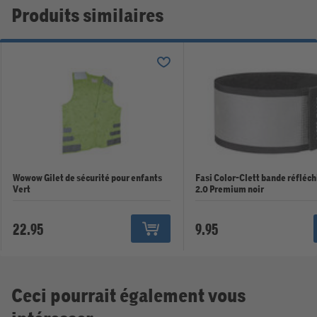
Produits similaires
Wowow Gilet de sécurité pour enfants
Fasi Color-Clett bande réfléc
Vert
2.0 Premium noir
22.95
9.95
Ceci pourrait également vous