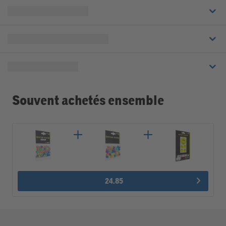
Souvent achetés ensemble
24.85