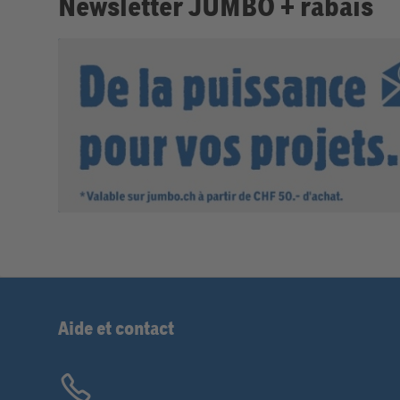
Newsletter JUMBO + rabais
Aide et contact