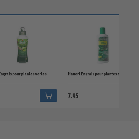
Engrais pour plantes vertes
Hauert Engrais pour plantes d'intérieur
7.95