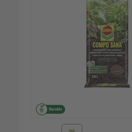
Durable