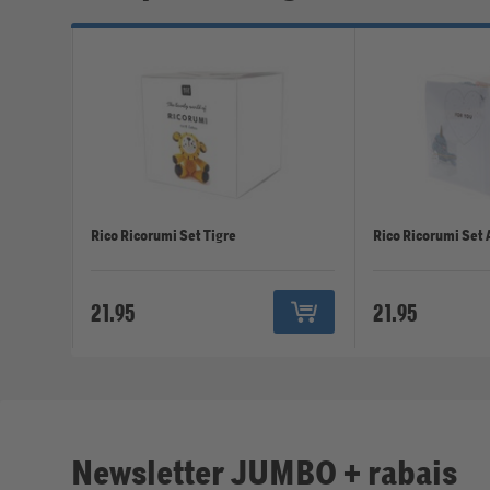
Rico Ricorumi Set Tigre
Rico Ricorumi Set
21.95
21.95
Newsletter JUMBO + rabais