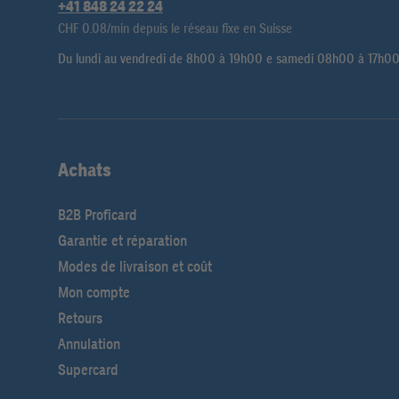
+41 848 24 22 24
CHF 0.08/min depuis le réseau fixe en Suisse
Du lundi au vendredi de 8h00 à 19h00 e samedi 08h00 à 17h0
Achats
B2B Proficard
Garantie et réparation
Modes de livraison et coût
Mon compte
Retours
Annulation
Supercard