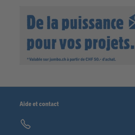
Aide et contact