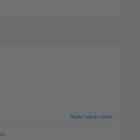
Déplier tous les détails
474