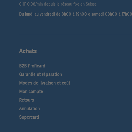
CHF 0.08/min depuis le réseau fixe en Suisse
Du lundi au vendredi de 8h00 à 19h00 e samedi 08h00 à 17h0
Achats
B2B Proficard
Garantie et réparation
Modes de livraison et coût
Mon compte
Retours
Annulation
Supercard