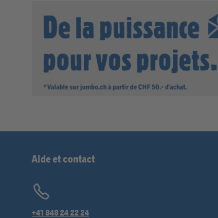
Aide et contact
+41 848 24 22 24