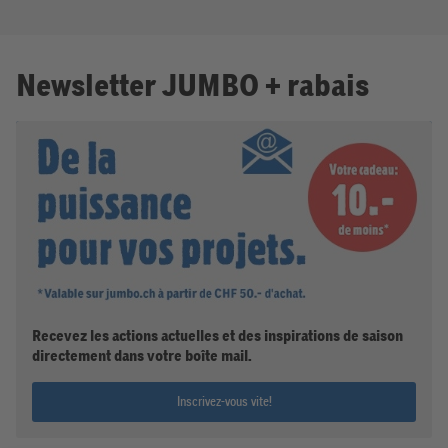
Newsletter JUMBO + rabais
Recevez les actions actuelles et des inspirations de saison
directement dans votre boîte mail.
Inscrivez-vous vite!