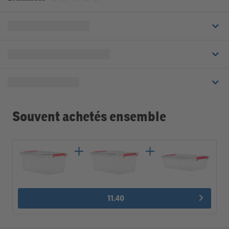
Souvent achetés ensemble
11.40