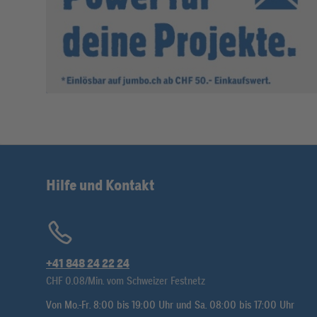
Hilfe und Kontakt
+41 848 24 22 24
CHF 0.08/Min. vom Schweizer Festnetz
Von Mo.-Fr. 8:00 bis 19:00 Uhr und Sa. 08:00 bis 17:00 Uhr