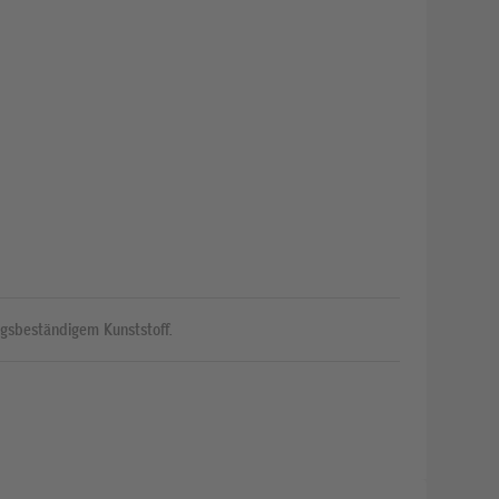
ngsbeständigem Kunststoff.