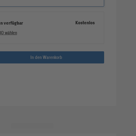
Kostenlos
en verfügbar
BO wählen
In den Warenkorb