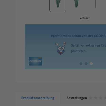
4 Bilder
Profitierst du schon von der COOP 
Sofort von exklusiven Ra
profitieren
Produktbeschreibung
Bewertungen