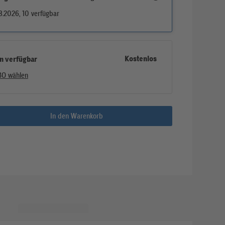
8.2026, 10 verfügbar
Kostenlos
en verfügbar
BO wählen
In den Warenkorb