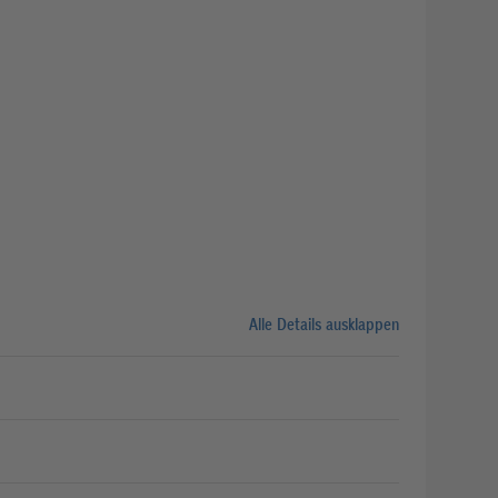
Alle Details ausklappen