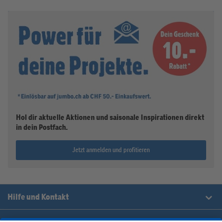
Hol dir aktuelle Aktionen und saisonale Inspirationen direkt
in dein Postfach.
Jetzt anmelden und profitieren
Hilfe und Kontakt
Einkauf