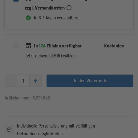
zzgl. Versandkosten
In 6-7 Tagen versandbereit
Kostenlos
In
124
Filialen verfügbar
Jetzt deinen JUMBO wählen
In den Warenkorb
Artikelnummer: 5.637.999
Individuelle Personalisierung mit vielfältigen
Dekorationsmöglichkeiten